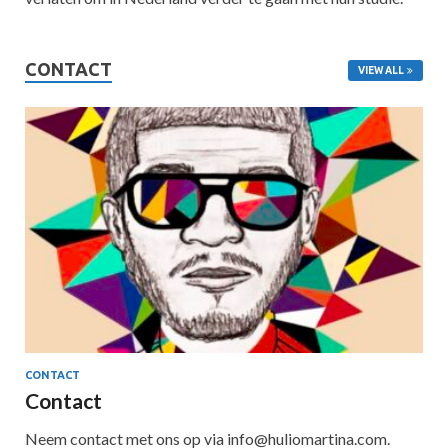
CONTACT
VIEW ALL
CONTACT
Contact
Neem contact met ons op via info@huliomartina.com.