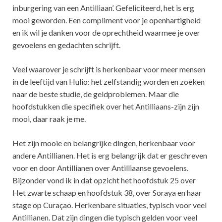
inburgering van een Antilliaan’. Gefeliciteerd, het is erg
mooi geworden. Een compliment voor je openhartigheid
en ik wil je danken voor de oprechtheid waarmee je over
gevoelens en gedachten schrijft.
Veel waarover je schrijft is herkenbaar voor meer mensen
in de leeftijd van Hulio: het zelfstandig worden en zoeken
naar de beste studie, de geldproblemen. Maar die
hoofdstukken die specifiek over het Antilliaans-zijn zijn
mooi, daar raak je me.
Het zijn mooie en belangrijke dingen, herkenbaar voor
andere Antillianen. Het is erg belangrijk dat er geschreven
voor en door Antillianen over Antilliaanse gevoelens.
Bijzonder vond ik in dat opzicht het hoofdstuk 25 over
Het zwarte schaap en hoofdstuk 38, over Soraya en haar
stage op Curaçao. Herkenbare situaties, typisch voor veel
Antillianen. Dat zijn dingen die typisch gelden voor veel